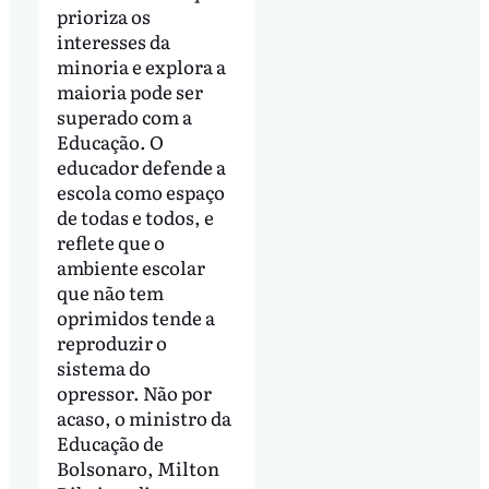
prioriza os
interesses da
minoria e explora a
maioria pode ser
superado com a
Educação. O
educador defende a
escola como espaço
de todas e todos, e
reflete que o
ambiente escolar
que não tem
oprimidos tende a
reproduzir o
sistema do
opressor. Não por
acaso, o ministro da
Educação de
Bolsonaro, Milton