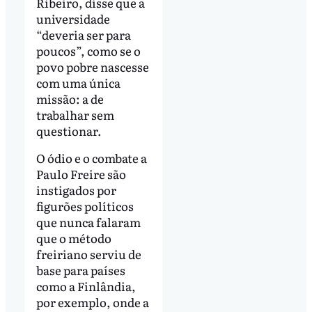
Ribeiro, disse que a
universidade
“deveria ser para
poucos”, como se o
povo pobre nascesse
com uma única
missão: a de
trabalhar sem
questionar.
O ódio e o combate a
Paulo Freire são
instigados por
figurões políticos
que nunca falaram
que o método
freiriano serviu de
base para países
como a Finlândia,
por exemplo, onde a