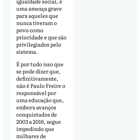
igualdade social, é
uma ameaça grave
para aqueles que
nunca tiveram o
povo como
prioridade e que são
privilegiados pelo
sistema.
É por tudo isso que
se pode dizer que,
definitivamente,
não é Paulo Freire o
responsável por
uma educação que,
embora avanços
conquistados de
2003 a 2016, segue
impedindo que
milhares de