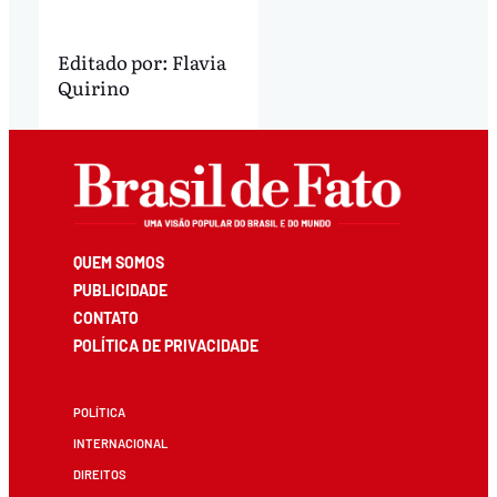
Editado por:
Flavia
Quirino
QUEM SOMOS
PUBLICIDADE
CONTATO
POLÍTICA DE PRIVACIDADE
POLÍTICA
INTERNACIONAL
DIREITOS