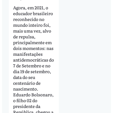
Agora, em 2021, o
educador brasileiro
reconhecido no
mundo inteiro foi,
mais uma vez, alvo
de repulsa,
principalmente em
dois momentos: nas
manifestações
antidemocráticas do
7 de Setembro e no
dia 19 de setembro,
data do seu
centenário de
nascimento.
Eduardo Bolsonaro,
o filho 02 do
presidente da
República, chegou a