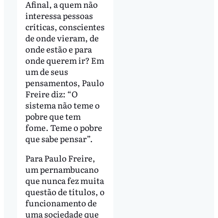
Afinal, a quem não
interessa pessoas
críticas, conscientes
de onde vieram, de
onde estão e para
onde querem ir? Em
um de seus
pensamentos, Paulo
Freire diz: “O
sistema não teme o
pobre que tem
fome. Teme o pobre
que sabe pensar”.
Para Paulo Freire,
um pernambucano
que nunca fez muita
questão de títulos, o
funcionamento de
uma sociedade que