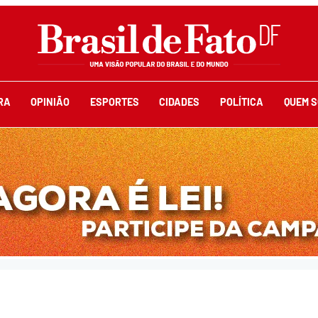
RA
OPINIÃO
ESPORTES
CIDADES
POLÍTICA
QUEM 