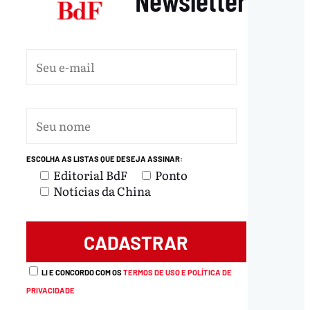
ESCOLHA AS LISTAS QUE DESEJA ASSINAR:
Editorial BdF
Ponto
Notícias da China
LI E CONCORDO COM OS
TERMOS DE USO E POLÍTICA DE
PRIVACIDADE