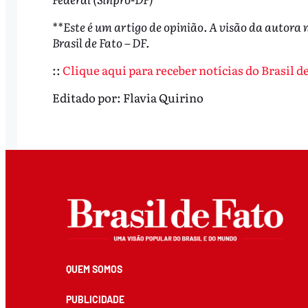
**Este é um artigo de opinião. A visão da autora 
Brasil de Fato – DF.
::
Clique aqui para receber notícias do Brasil 
Editado por:
Flavia Quirino
QUEM SOMOS
PUBLICIDADE