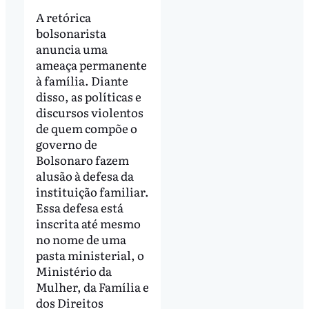
A retórica
bolsonarista
anuncia uma
ameaça permanente
à família. Diante
disso, as políticas e
discursos violentos
de quem compõe o
governo de
Bolsonaro fazem
alusão à defesa da
instituição familiar.
Essa defesa está
inscrita até mesmo
no nome de uma
pasta ministerial, o
Ministério da
Mulher, da Família e
dos Direitos