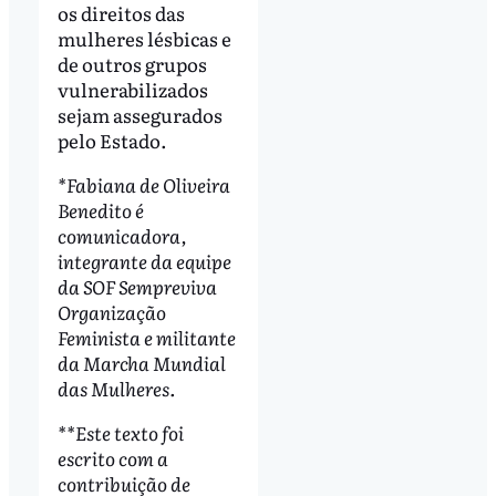
os direitos das
mulheres lésbicas e
de outros grupos
vulnerabilizados
sejam assegurados
pelo Estado.
*Fabiana de Oliveira
Benedito é
comunicadora,
integrante da equipe
da SOF Sempreviva
Organização
Feminista e militante
da Marcha Mundial
das Mulheres.
**Este texto foi
escrito com a
contribuição de