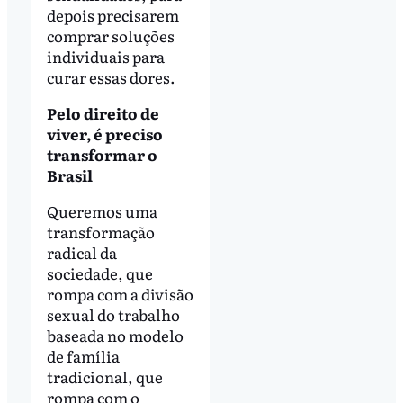
depois precisarem
comprar soluções
individuais para
curar essas dores.
Pelo direito de
viver, é preciso
transformar o
Brasil
Queremos uma
transformação
radical da
sociedade, que
rompa com a divisão
sexual do trabalho
baseada no modelo
de família
tradicional, que
rompa com o