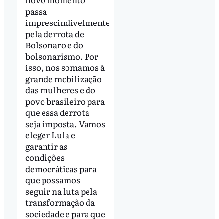
passa
imprescindivelmente
pela derrota de
Bolsonaro e do
bolsonarismo. Por
isso, nos somamos à
grande mobilização
das mulheres e do
povo brasileiro para
que essa derrota
seja imposta. Vamos
eleger Lula e
garantir as
condições
democráticas para
que possamos
seguir na luta pela
transformação da
sociedade e para que