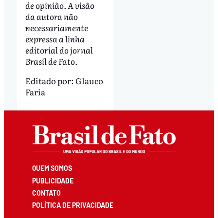
de opinião. A visão
da autora não
necessariamente
expressa a linha
editorial do jornal
Brasil de Fato.
Editado por:
Glauco
Faria
QUEM SOMOS
PUBLICIDADE
CONTATO
POLÍTICA DE PRIVACIDADE