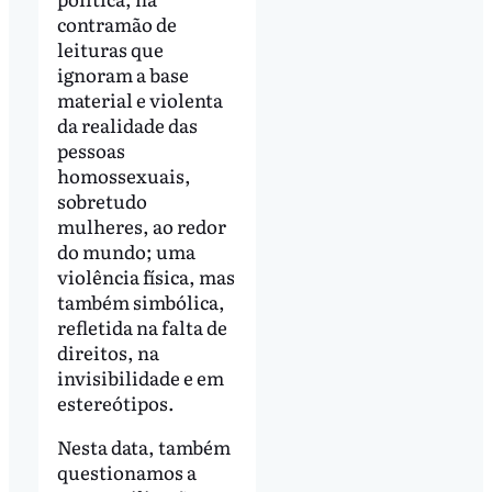
contramão de
leituras que
ignoram a base
material e violenta
da realidade das
pessoas
homossexuais,
sobretudo
mulheres, ao redor
do mundo; uma
violência física, mas
também simbólica,
refletida na falta de
direitos, na
invisibilidade e em
estereótipos.
Nesta data, também
questionamos a