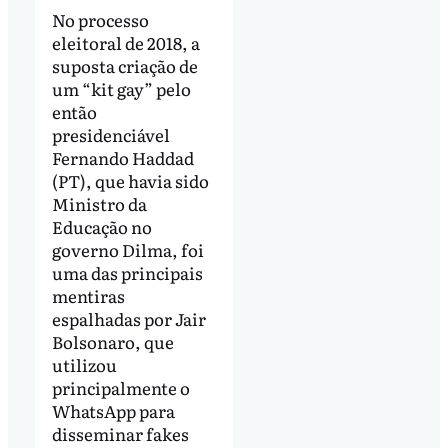
No processo
eleitoral de 2018, a
suposta criação de
um “kit gay” pelo
então
presidenciável
Fernando Haddad
(PT), que havia sido
Ministro da
Educação no
governo Dilma, foi
uma das principais
mentiras
espalhadas por Jair
Bolsonaro, que
utilizou
principalmente o
WhatsApp para
disseminar fakes