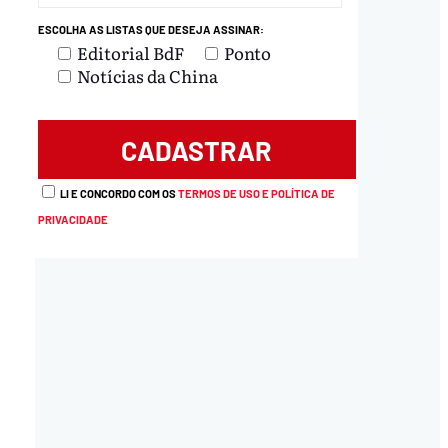
ESCOLHA AS LISTAS QUE DESEJA ASSINAR:
Editorial BdF
Ponto
Notícias da China
load
LI E CONCORDO COM OS
TERMOS DE USO E POLÍTICA DE
PRIVACIDADE