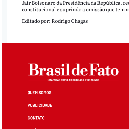
Jair Bolsonaro da Presidência da República, r
constitucional e suprindo a omissão que tem 
Editado por:
Rodrigo Chagas
QUEM SOMOS
PUBLICIDADE
CONTATO