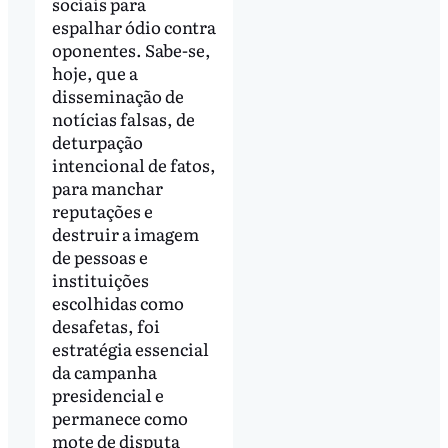
sociais para
espalhar ódio contra
oponentes. Sabe-se,
hoje, que a
disseminação de
notícias falsas, de
deturpação
intencional de fatos,
para manchar
reputações e
destruir a imagem
de pessoas e
instituições
escolhidas como
desafetas, foi
estratégia essencial
da campanha
presidencial e
permanece como
mote de disputa