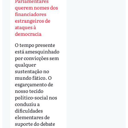
Parlamentares
querem nomes dos
financiadores
estrangeiros de
ataques à
democracia
O tempo presente
está amesquinhado
por convicções sem
qualquer
sustentação no
mundo fático. O
esgarçamento de
nosso tecido
político-social nos
conduziu a
dificuldades
elementares de
suporte do debate