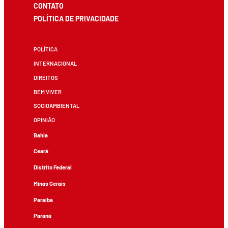
CONTATO
POLÍTICA DE PRIVACIDADE
POLÍTICA
INTERNACIONAL
DIREITOS
BEM VIVER
SOCIOAMBIENTAL
OPINIÃO
Bahia
Ceará
Distrito Federal
Minas Gerais
Paraíba
Paraná