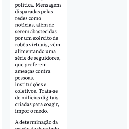
política. Mensagens
disparadas pelas
redes como
notícias, além de
serem abastecidas
por um exército de
robôs virtuais, vêm
alimentando uma
série de seguidores,
que proferem
ameaças contra
pessoas,
instituições e
coletivos. Trata-se
de milícias digitais
criadas para coagir,
impor o medo.
A determinação da
prisão do deputado