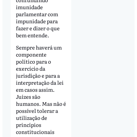
imunidade
parlamentar com
impunidade para
fazer e dizer o que
bem entende.
Sempre haverá um
componente
político para o
exercício da
jurisdição e para a
interpretação da lei
em casos assim.
Juízes são
humanos. Mas não é
possível tolerar a
utilização de
princípios
constitucionais