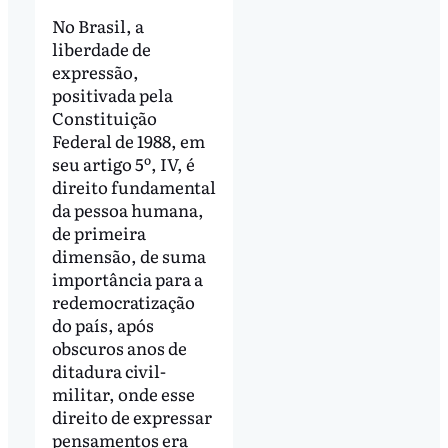
No Brasil, a
liberdade de
expressão,
positivada pela
Constituição
Federal de 1988, em
seu artigo 5º, IV, é
direito fundamental
da pessoa humana,
de primeira
dimensão, de suma
importância para a
redemocratização
do país, após
obscuros anos de
ditadura civil-
militar, onde esse
direito de expressar
pensamentos era