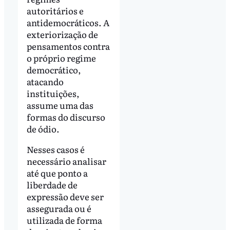
autoritários e
antidemocráticos. A
exteriorização de
pensamentos contra
o próprio regime
democrático,
atacando
instituições,
assume uma das
formas do discurso
de ódio.
Nesses casos é
necessário analisar
até que ponto a
liberdade de
expressão deve ser
assegurada ou é
utilizada de forma