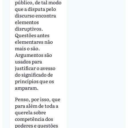
público, de tal modo
que a disputa pelo
discurso encontra
elementos
disruptivos.
Questões antes
elementares não
mais o são.
Argumentos são
usados para
justificar o avesso
do significado de
princípios que os
amparam.
Penso, por isso, que
para além de toda a
querela sobre
competência dos
poderes e questões