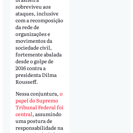
sobreviveu aos
ataques, inclusive
com a recomposição
da rede de
organizações e
movimentos da
sociedade civil,
fortemente abalada
desde o golpe de
2016 contra a
presidenta Dilma
Rousseff.
Nessa conjuntura,
o
papel do Supremo
Tribunal Federal foi
central
, assumindo
uma postura de
responsabilidade na