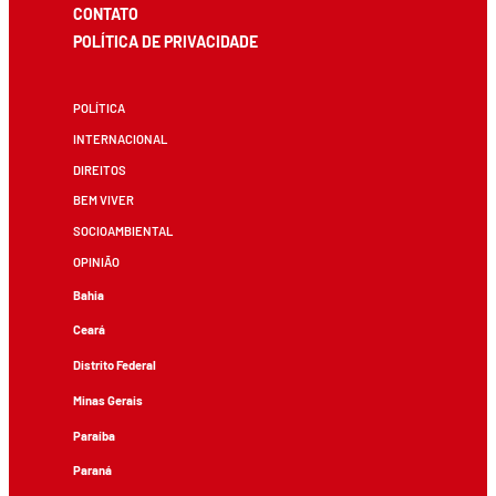
CONTATO
POLÍTICA DE PRIVACIDADE
POLÍTICA
INTERNACIONAL
DIREITOS
BEM VIVER
SOCIOAMBIENTAL
OPINIÃO
Bahia
Ceará
Distrito Federal
Minas Gerais
Paraíba
Paraná