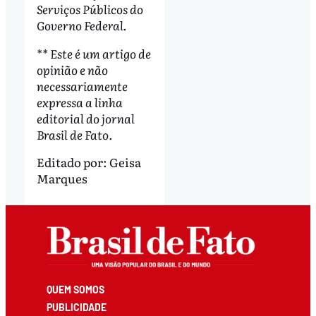
Serviços Públicos do
Governo Federal.
** Este é um artigo de
opinião e não
necessariamente
expressa a linha
editorial do jornal
Brasil de Fato.
Editado por:
Geisa
Marques
QUEM SOMOS
PUBLICIDADE