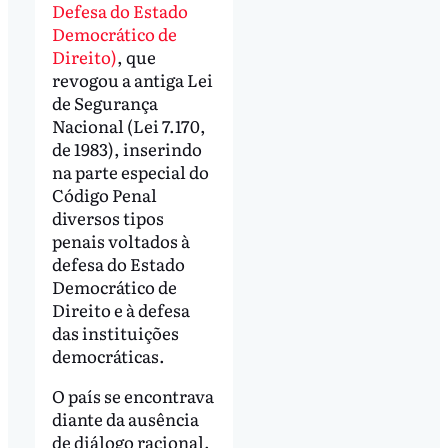
Defesa do Estado
Democrático de
Direito)
, que
revogou a antiga Lei
de Segurança
Nacional (Lei 7.170,
de 1983), inserindo
na parte especial do
Código Penal
diversos tipos
penais voltados à
defesa do Estado
Democrático de
Direito e à defesa
das instituições
democráticas.
O país se encontrava
diante da ausência
de diálogo racional.