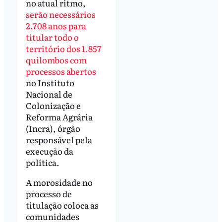
no atual ritmo,
serão necessários
2.708 anos para
titular todo o
território dos 1.857
quilombos com
processos abertos
no Instituto
Nacional de
Colonização e
Reforma Agrária
(Incra), órgão
responsável pela
execução da
política.
A morosidade no
processo de
titulação coloca as
comunidades