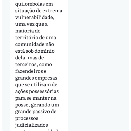
quilombolas em
situação de extrema
vulnerabilidade,
uma vez que a
maioria do
território de uma
comunidade não
está sob domínio
dela, mas de
terceiros, como
fazendeiros e
grandes empresas
que se utilizam de
ações possessórias
para se manter na
posse, gerando um
grande passivo de
processos
judicializados