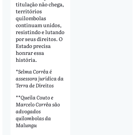
titulação não chega,
territórios
quilombolas
continuam unidos,
resistindo e lutando
por seus direitos. O
Estado precisa
honrar essa
história.
*Selma Corrêa é
assessora jurídica da
Terra de Direitos
**Queila Couto e
Marcelo Corrêa são
advogados
quilombolas da
Malungu