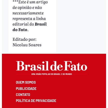
***Este é um artigo
de opinião e não
necessariamente
representa a linha
editorial do
Brasil
do Fato
.
Editado por:
Nicolau Soares
QUEM SOMOS
PUBLICIDADE
CONTATO
POLÍTICA DE PRIVACIDADE