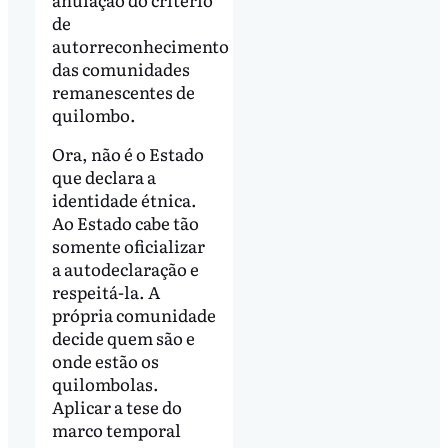
de
autorreconhecimento
das comunidades
remanescentes de
quilombo.
Ora, não é o Estado
que declara a
identidade étnica.
Ao Estado cabe tão
somente oficializar
a autodeclaração e
respeitá-la. A
própria comunidade
decide quem são e
onde estão os
quilombolas.
Aplicar a tese do
marco temporal