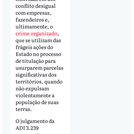
conflito desigual
com empresas,
fazendeiros e,
ultimamente, o
crime organizado
,
que se utilizam das
frágeis ações do
Estado no processo
de titulação para
usurparem parcelas
significativas dos
territórios, quando
não expulsam
violentamente a
população de suas
terras.
O julgamento da
ADI 3.239