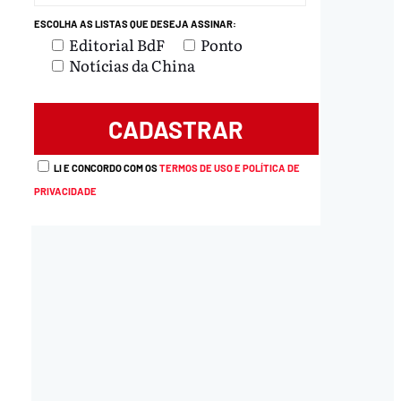
ESCOLHA AS LISTAS QUE DESEJA ASSINAR:
Editorial BdF
Ponto
Notícias da China
load
LI E CONCORDO COM OS
TERMOS DE USO E POLÍTICA DE
PRIVACIDADE