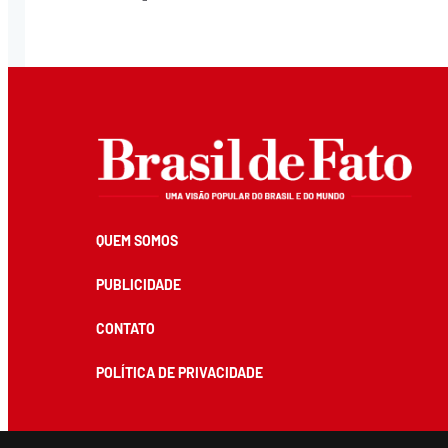
QUEM SOMOS
PUBLICIDADE
CONTATO
POLÍTICA DE PRIVACIDADE