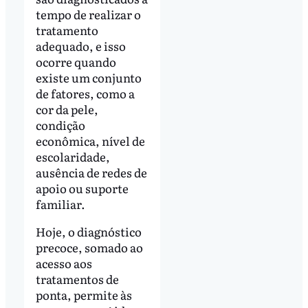
tempo de realizar o
tratamento
adequado, e isso
ocorre quando
existe um conjunto
de fatores, como a
cor da pele,
condição
econômica, nível de
escolaridade,
ausência de redes de
apoio ou suporte
familiar.
Hoje, o diagnóstico
precoce, somado ao
acesso aos
tratamentos de
ponta, permite às