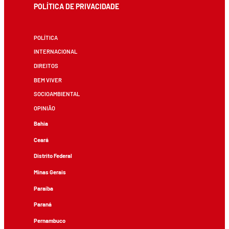
POLÍTICA DE PRIVACIDADE
POLÍTICA
INTERNACIONAL
DIREITOS
BEM VIVER
SOCIOAMBIENTAL
OPINIÃO
Bahia
Ceará
Distrito Federal
Minas Gerais
Paraíba
Paraná
Pernambuco