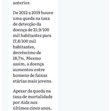
anterior.
De 2012 a 2019 houve
uma queda na taxa
de detecção da
doença de 21,9/100
mil habitantes para
17,8/100 mil
habitantes,
decréscimo de
18,7%. Mesmo
assim, a doença
aumentou entre
homens de faixas
etárias mais jovens.
Apesar da queda na
taxa de mortalidade
por Aids nos
últimos cinco anos,