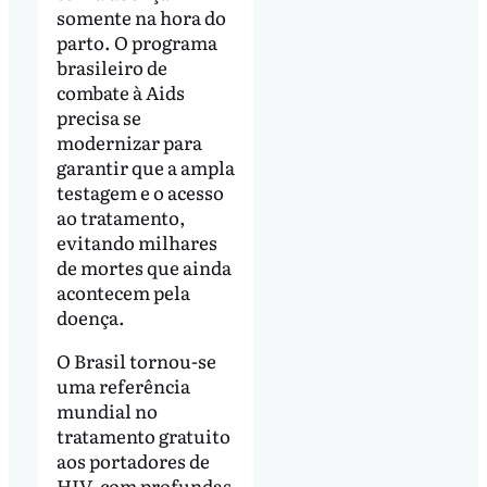
somente na hora do
parto. O programa
brasileiro de
combate à Aids
precisa se
modernizar para
garantir que a ampla
testagem e o acesso
ao tratamento,
evitando milhares
de mortes que ainda
acontecem pela
doença.
O Brasil tornou-se
uma referência
mundial no
tratamento gratuito
aos portadores de
HIV, com profundas