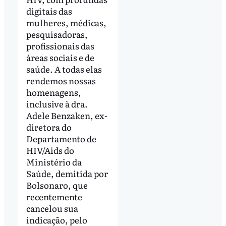
digitais das
mulheres, médicas,
pesquisadoras,
profissionais das
áreas sociais e de
saúde. A todas elas
rendemos nossas
homenagens,
inclusive à dra.
Adele Benzaken, ex-
diretora do
Departamento de
HIV/Aids do
Ministério da
Saúde, demitida por
Bolsonaro, que
recentemente
cancelou sua
indicação, pelo