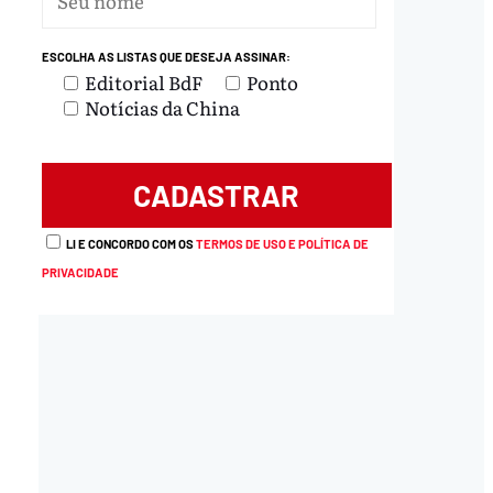
ESCOLHA AS LISTAS QUE DESEJA ASSINAR:
Editorial BdF
Ponto
Notícias da China
LI E CONCORDO COM OS
TERMOS DE USO E POLÍTICA DE
PRIVACIDADE