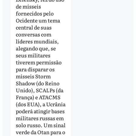
de mísseis
fornecidos pelo
Ocidente um tema
central de suas
conversas com
líderes mundiais,
alegando que, se
seus militares
tiverem permissão
para disparar os
mísseis Storm
Shadow (do Reino
Unido), SCALPs (da
França) e ATACMS
(dos EUA), a Ucrânia
poderá atingir bases
militares russas em
solo russo. Um sinal
verde da Otan para o