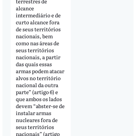
terrestres de
alcance
intermediário e de
curto alcance fora
de seus territórios
nacionais, bem
como nas áreas de
seus territórios
nacionais, a partir
das quais essas
armas podem atacar
alvos no território
nacional da outra
parte” (artigo 6) e
que ambos os lados
devem “abster-se de
instalar armas
nucleares fora de
seus territórios
nacionais” (artigo