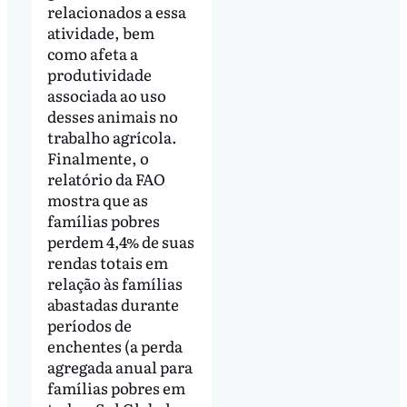
relacionados a essa
atividade, bem
como afeta a
produtividade
associada ao uso
desses animais no
trabalho agrícola.
Finalmente, o
relatório da FAO
mostra que as
famílias pobres
perdem 4,4% de suas
rendas totais em
relação às famílias
abastadas durante
períodos de
enchentes (a perda
agregada anual para
famílias pobres em