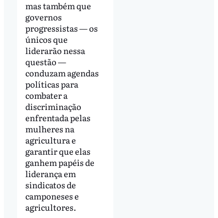
mas também que
governos
progressistas — os
únicos que
liderarão nessa
questão —
conduzam agendas
políticas para
combater a
discriminação
enfrentada pelas
mulheres na
agricultura e
garantir que elas
ganhem papéis de
liderança em
sindicatos de
camponeses e
agricultores.