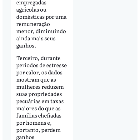
empregadas
agrícolas ou
domésticas por uma
remuneração
menor, diminuindo
ainda mais seus
ganhos.
Terceiro, durante
períodos de estresse
por calor, os dados
mostram que as
mulheres reduzem
suas propriedades
pecuárias em taxas
maiores do que as
famílias chefiadas
por homens e,
portanto, perdem
ganhos