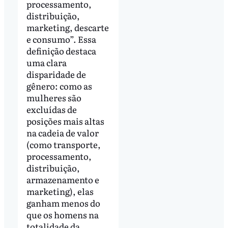
processamento,
distribuição,
marketing, descarte
e consumo”. Essa
definição destaca
uma clara
disparidade de
gênero: como as
mulheres são
excluídas de
posições mais altas
na cadeia de valor
(como transporte,
processamento,
distribuição,
armazenamento e
marketing), elas
ganham menos do
que os homens na
totalidade da