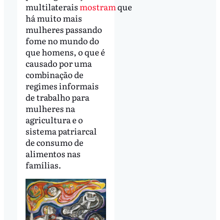
multilaterais
mostram
que
há muito mais
mulheres passando
fome no mundo do
que homens, o que é
causado por uma
combinação de
regimes informais
de trabalho para
mulheres na
agricultura e o
sistema patriarcal
de consumo de
alimentos nas
famílias.