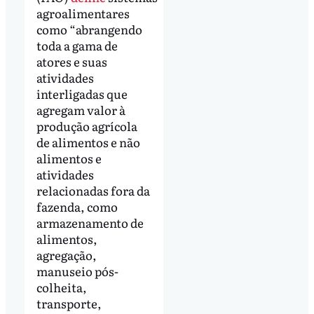
agroalimentares
como “abrangendo
toda a gama de
atores e suas
atividades
interligadas que
agregam valor à
produção agrícola
de alimentos e não
alimentos e
atividades
relacionadas fora da
fazenda, como
armazenamento de
alimentos,
agregação,
manuseio pós-
colheita,
transporte,