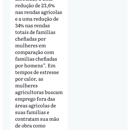
redução de 23,6%
nas rendas agrícolas
e a uma redução de
34% nas rendas
totais de famílias
chefiadas por
mulheres em
comparação com
famílias chefiadas
por homens”. Em
tempos de estresse
por calor, as
mulheres
agricultoras buscam
emprego fora das
áreas agrícolas de
suas famílias e
contratam sua mão
de obra como