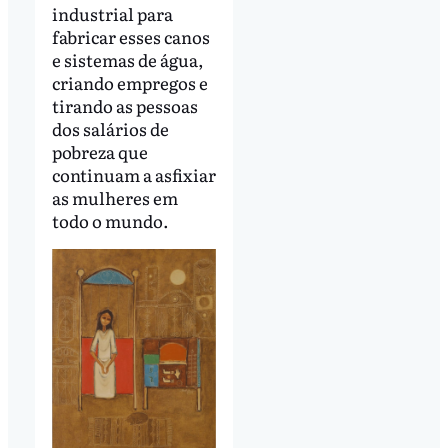
industrial para
fabricar esses canos
e sistemas de água,
criando empregos e
tirando as pessoas
dos salários de
pobreza que
continuam a asfixiar
as mulheres em
todo o mundo.