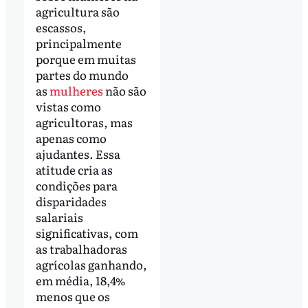
agricultura são
escassos,
principalmente
porque em muitas
partes do mundo
as
mulheres
não são
vistas como
agricultoras, mas
apenas como
ajudantes. Essa
atitude cria as
condições para
disparidades
salariais
significativas, com
as trabalhadoras
agrícolas ganhando,
em média, 18,4%
menos que os