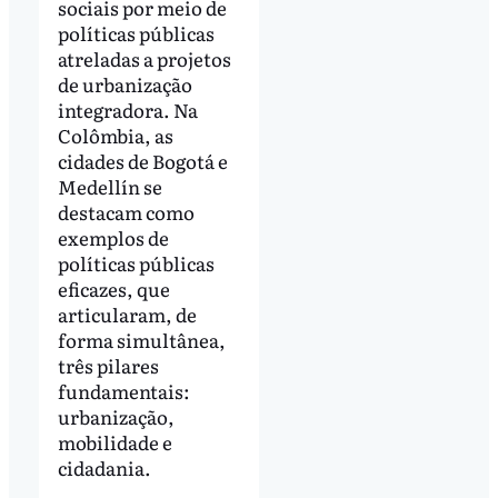
sociais por meio de
políticas públicas
atreladas a projetos
de urbanização
integradora. Na
Colômbia, as
cidades de Bogotá e
Medellín se
destacam como
exemplos de
políticas públicas
eficazes, que
articularam, de
forma simultânea,
três pilares
fundamentais:
urbanização,
mobilidade e
cidadania.