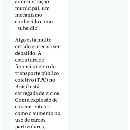
administração
municipal, um
mecanismo
conhecido como
“subsídio”.
Algo está muito
errado e precisa ser
debatido. A
estrutura de
financiamento do
transporte público
coletivo (TPC) no
Brasil está
carregada de vícios.
Com a explosão de
concorrentes —
como o aumento no
uso de carros
particulares,