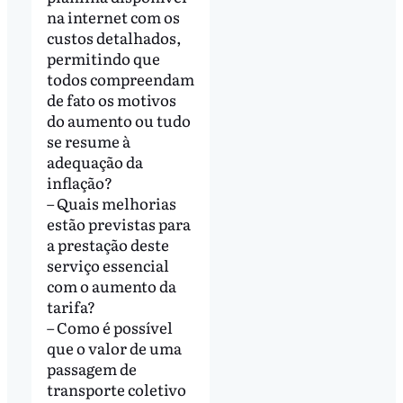
na internet com os
custos detalhados,
permitindo que
todos compreendam
de fato os motivos
do aumento ou tudo
se resume à
adequação da
inflação?
– Quais melhorias
estão previstas para
a prestação deste
serviço essencial
com o aumento da
tarifa?
– Como é possível
que o valor de uma
passagem de
transporte coletivo