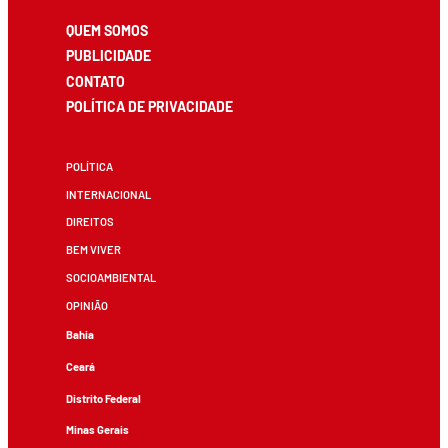
QUEM SOMOS
PUBLICIDADE
CONTATO
POLÍTICA DE PRIVACIDADE
POLÍTICA
INTERNACIONAL
DIREITOS
BEM VIVER
SOCIOAMBIENTAL
OPINIÃO
Bahia
Ceará
Distrito Federal
Minas Gerais