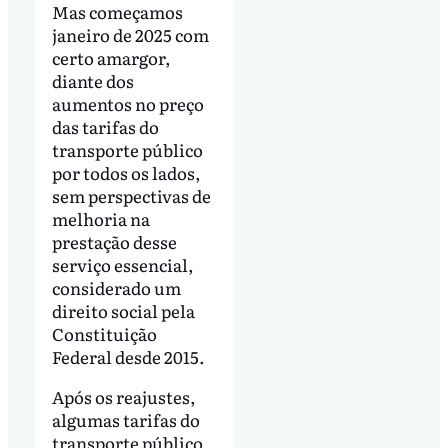
Mas começamos
janeiro de 2025 com
certo amargor,
diante dos
aumentos no preço
das tarifas do
transporte público
por todos os lados,
sem perspectivas de
melhoria na
prestação desse
serviço essencial,
considerado um
direito social pela
Constituição
Federal desde 2015.
Após os reajustes,
algumas tarifas do
transporte público