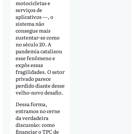
motocicletas e
serviços de
aplicativos —, o
sistema não
consegue mais
sustentar-se como
no século 20. A
pandemia catalisou
esse fenômeno e
expôs essas
fragilidades. O setor
privado parece
perdido diante desse
velho-novo desafio.
Dessa forma,
entramos no cerne
da verdadeira
discussão: como
financiar o TPC de