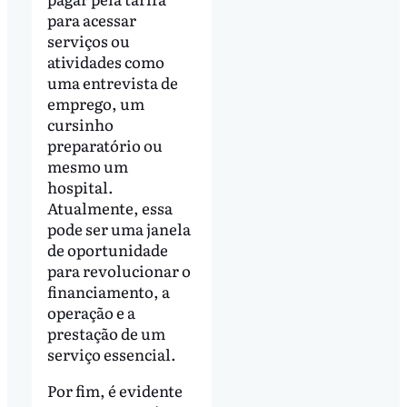
para acessar
serviços ou
atividades como
uma entrevista de
emprego, um
cursinho
preparatório ou
mesmo um
hospital.
Atualmente, essa
pode ser uma janela
de oportunidade
para revolucionar o
financiamento, a
operação e a
prestação de um
serviço essencial.
Por fim, é evidente