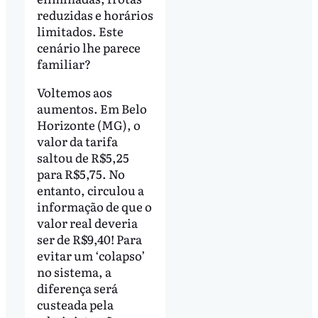
reduzidas e horários
limitados. Este
cenário lhe parece
familiar?
Voltemos aos
aumentos. Em Belo
Horizonte (MG), o
valor da tarifa
saltou de R$5,25
para R$5,75. No
entanto, circulou a
informação de que o
valor real deveria
ser de R$9,40! Para
evitar um ‘colapso’
no sistema, a
diferença será
custeada pela