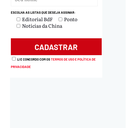
ESCOLHA AS LISTAS QUE DESEJA ASSINAR:
Editorial BdF
Ponto
Notícias da China
LI E CONCORDO COM OS
TERMOS DE USO E POLÍTICA DE
PRIVACIDADE