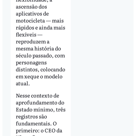
ascensão dos
aplicativos de
motocicleta — mais
rápidos e ainda mais
flexíveis —
reproduzem a
mesma história do
século passado, com
personagens
distintos, colocando
em xeque o modelo
atual.
Nesse contexto de
aprofundamento do
Estado mínimo, três
registros são
fundamentais. O
primeiro: o CEO da