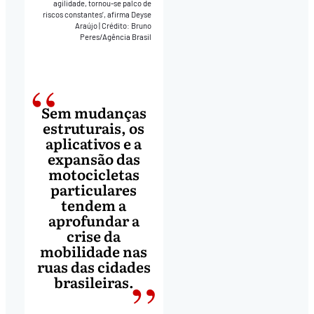
agilidade, tornou-se palco de
riscos constantes’, afirma Deyse
Araújo
|
Crédito: Bruno
Peres/Agência Brasil
Sem mudanças
estruturais, os
aplicativos e a
expansão das
motocicletas
particulares
tendem a
aprofundar a
crise da
mobilidade nas
ruas das cidades
brasileiras.