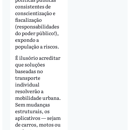
consistentes de
conscientização e
fiscalização
(responsabilidades
do poder público!),
expondo a
população a riscos.
É ilusório acreditar
que soluções
baseadas no
transporte
individual
resolverão a
mobilidade urbana.
Sem mudanças
estruturais, os
aplicativos — sejam
de carros, motos ou