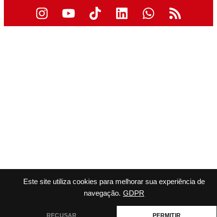
Este site utiliza cookies para melhorar sua experiência de
navegação.
GDPR
RECUSAR
PERMITIR