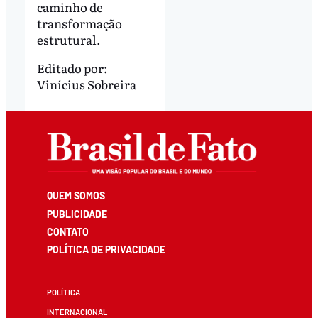
caminho de
transformação
estrutural.
Editado por:
Vinícius Sobreira
QUEM SOMOS
PUBLICIDADE
CONTATO
POLÍTICA DE PRIVACIDADE
POLÍTICA
INTERNACIONAL