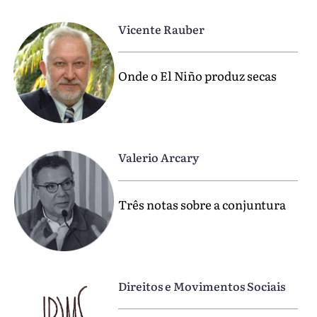
Vicente Rauber
Onde o El Niño produz secas
Valerio Arcary
Três notas sobre a conjuntura
Direitos e Movimentos Sociais