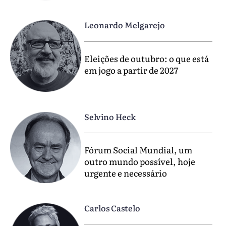
Leonardo Melgarejo
Eleições de outubro: o que está
em jogo a partir de 2027
Selvino Heck
Fórum Social Mundial, um
outro mundo possível, hoje
urgente e necessário
Carlos Castelo