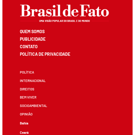
QUEM SOMOS
PUBLICIDADE
CONTATO
POLÍTICA DE PRIVACIDADE
POLÍTICA
INTERNACIONAL
DIREITOS
BEM VIVER
SOCIOAMBIENTAL
OPINIÃO
Bahia
Ceará