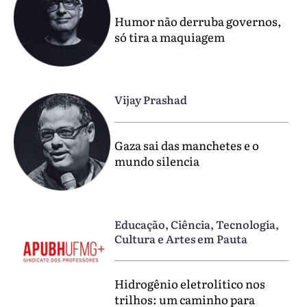
Humor não derruba governos,
só tira a maquiagem
Vijay Prashad
Gaza sai das manchetes e o
mundo silencia
Educação, Ciência, Tecnologia,
Cultura e Artes em Pauta
Hidrogênio eletrolítico nos
trilhos: um caminho para