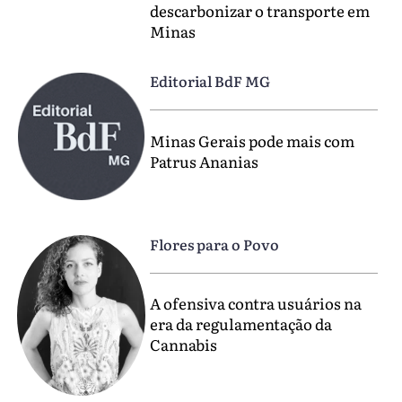
descarbonizar o transporte em
Minas
Editorial BdF MG
Minas Gerais pode mais com
Patrus Ananias
Flores para o Povo
A ofensiva contra usuários na
era da regulamentação da
Cannabis