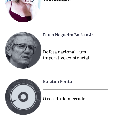
Paulo Nogueira Batista Jr.
Defesa nacional – um
imperativo existencial
Boletim Ponto
O recado do mercado