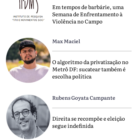
Em tempos de barbárie, uma
Semana de Enfrentamento à
Violência no Campo
Max Maciel
O algoritmo da privatização no
Metrô DF: sucatear também é
escolha política
Rubens Goyata Campante
Direita se recompõe e eleição
segue indefinida