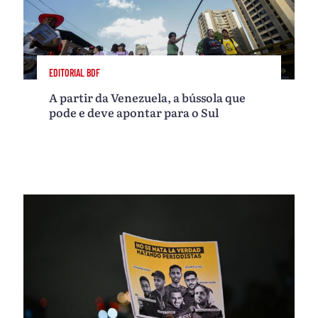
EDITORIAL BDF
A partir da Venezuela, a bússola que
pode e deve apontar para o Sul