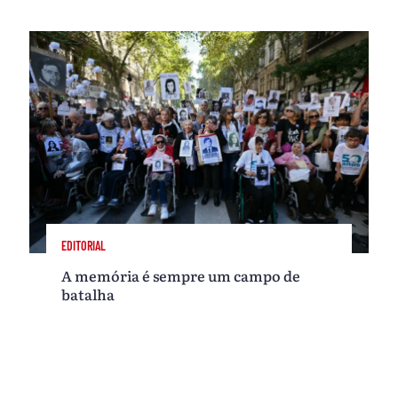
EDITORIAL
A memória é sempre um campo de
batalha