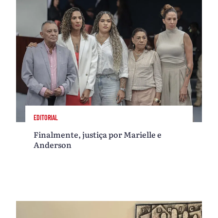
EDITORIAL
Finalmente, justiça por Marielle e
Anderson