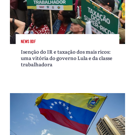
NEWS BDF
Isenção do IR e taxação dos mais ricos:
uma vitória do governo Lula e da classe
trabalhadora