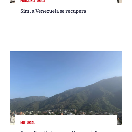
FORÇA HISTÓRICA
Sim, a Venezuela se recupera
EDITORIAL