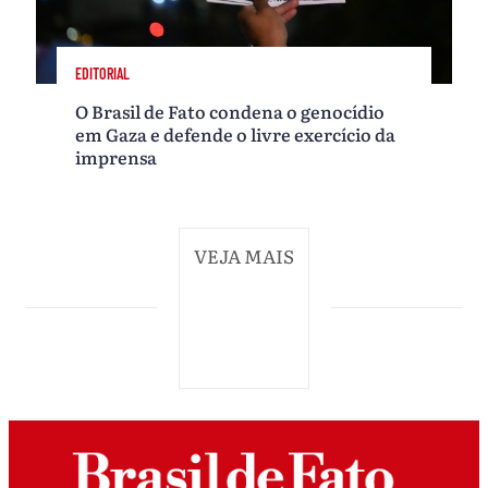
EDITORIAL
O Brasil de Fato condena o genocídio
em Gaza e defende o livre exercício da
imprensa
VEJA MAIS