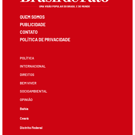
QUEM SOMOS
PUBLICIDADE
CONTATO
POLÍTICA DE PRIVACIDADE
POLÍTICA
INTERNACIONAL
DIREITOS
BEM VIVER
SOCIOAMBIENTAL
OPINIÃO
Bahia
Ceará
Distrito Federal