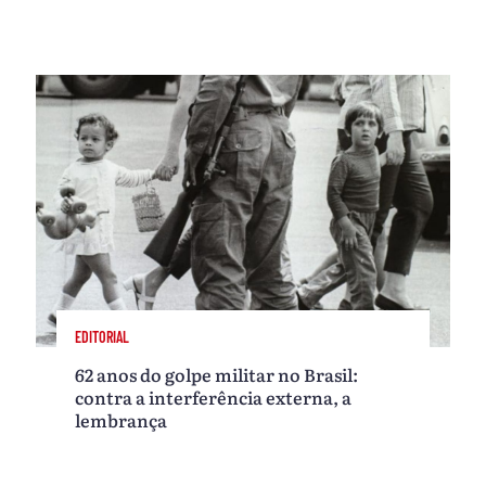
EDITORIAL
62 anos do golpe militar no Brasil:
contra a interferência externa, a
lembrança