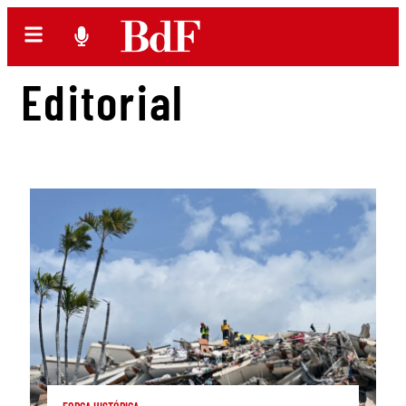
Editorial