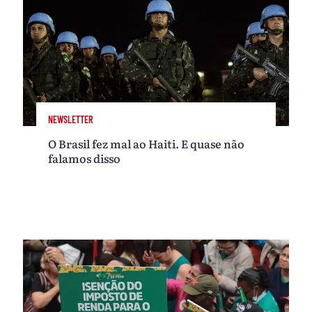
NEWSLETTER
O Brasil fez mal ao Haiti. E quase não
falamos disso