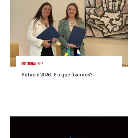
EDITORIAL BDF
Então é 2026. E o que fizemos?