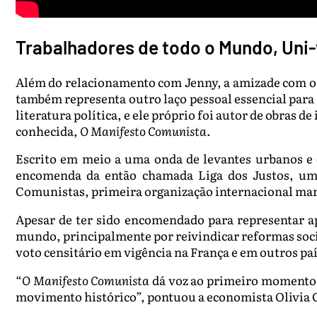
Trabalhadores de todo o Mundo, Uni-
Além do relacionamento com Jenny, a amizade com o 
também representa outro laço pessoal essencial para
literatura política, e ele próprio foi autor de obras
conhecida,
O Manifesto Comunista
.
Escrito em meio a uma onda de levantes urbanos e 
encomenda da então chamada Liga dos Justos, um 
Comunistas, primeira organização internacional mar
Apesar de ter sido encomendado para representar a
mundo, principalmente por reivindicar reformas sociai
voto censitário em vigência na França e em outros pa
“
O Manifesto Comunista
dá voz ao primeiro momento e
movimento histórico”, pontuou a economista Olivia 