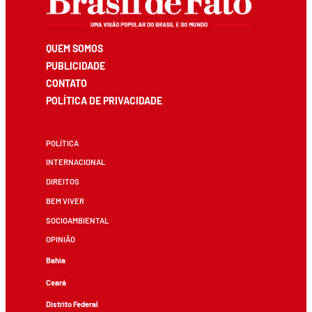
QUEM SOMOS
PUBLICIDADE
CONTATO
POLÍTICA DE PRIVACIDADE
POLÍTICA
INTERNACIONAL
DIREITOS
BEM VIVER
SOCIOAMBIENTAL
OPINIÃO
Bahia
Ceará
Distrito Federal