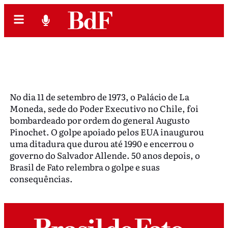
No dia 11 de setembro de 1973, o Palácio de La
Moneda, sede do Poder Executivo no Chile, foi
bombardeado por ordem do general Augusto
Pinochet. O golpe apoiado pelos EUA inaugurou
uma ditadura que durou até 1990 e encerrou o
governo do Salvador Allende. 50 anos depois, o
Brasil de Fato relembra o golpe e suas
consequências.