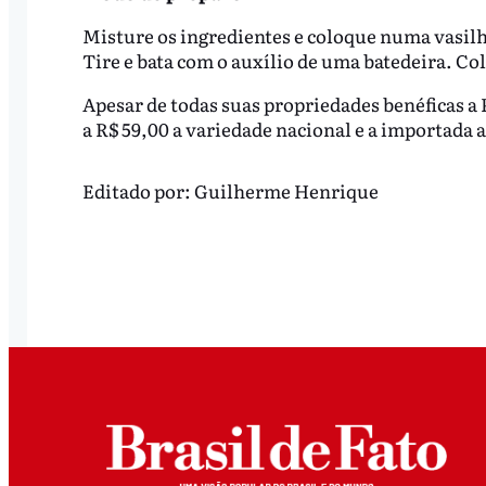
Misture os ingredientes e coloque numa vasilh
Tire e bata com o auxílio de uma batedeira. Col
Apesar de todas suas propriedades benéficas a P
a R$ 59,00 a variedade nacional e a importada a
Editado por:
Guilherme Henrique