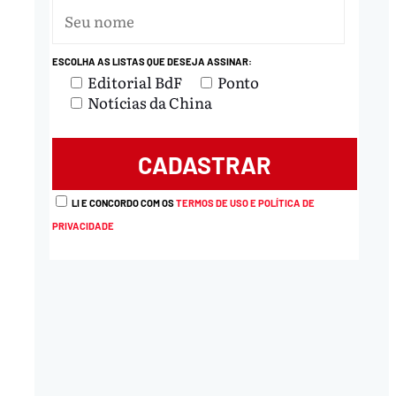
nload
ESCOLHA AS LISTAS QUE DESEJA ASSINAR:
Editorial BdF
Ponto
Notícias da China
LI E CONCORDO COM OS
TERMOS DE USO E POLÍTICA DE
PRIVACIDADE