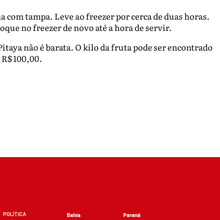
a com tampa. Leve ao freezer por cerca de duas horas.
oque no freezer de novo até a hora de servir.
itaya não é barata. O kilo da fruta pode ser encontrado
 R$ 100,00.
POLÍTICA
Bahia
Paraná