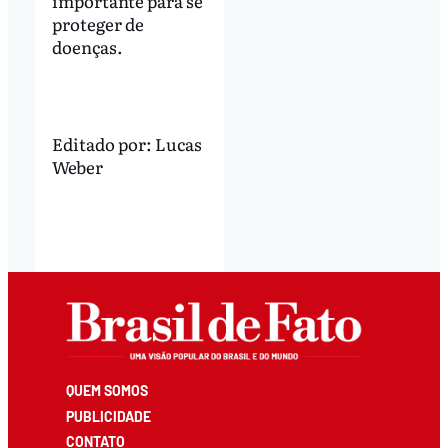
importante para se
proteger de
doenças.
Editado por:
Lucas
Weber
QUEM SOMOS
PUBLICIDADE
CONTATO