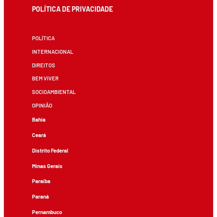
POLÍTICA DE PRIVACIDADE
POLÍTICA
INTERNACIONAL
DIREITOS
BEM VIVER
SOCIOAMBIENTAL
OPINIÃO
Bahia
Ceará
Distrito Federal
Minas Gerais
Paraíba
Paraná
Pernambuco