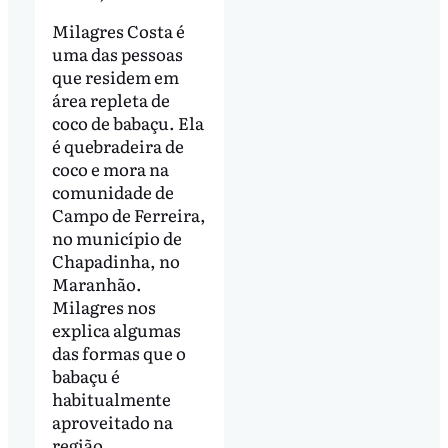
Milagres Costa é
uma das pessoas
que residem em
área repleta de
coco de babaçu. Ela
é quebradeira de
coco e mora na
comunidade de
Campo de Ferreira,
no município de
Chapadinha, no
Maranhão.
Milagres nos
explica algumas
das formas que o
babaçu é
habitualmente
aproveitado na
região.