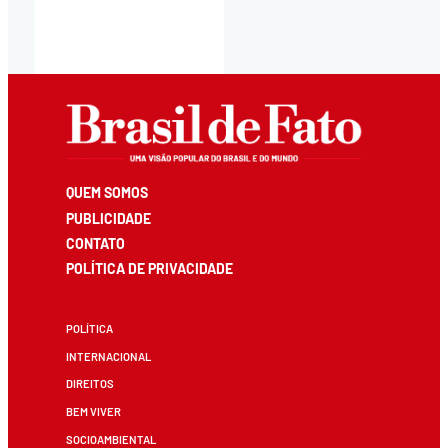
QUEM SOMOS
PUBLICIDADE
CONTATO
POLÍTICA DE PRIVACIDADE
POLÍTICA
INTERNACIONAL
DIREITOS
BEM VIVER
SOCIOAMBIENTAL