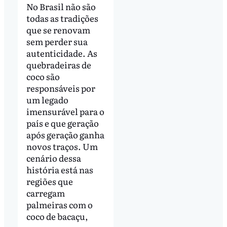
No Brasil não são
todas as tradições
que se renovam
sem perder sua
autenticidade. As
quebradeiras de
coco são
responsáveis por
um legado
imensurável para o
país e que geração
após geração ganha
novos traços. Um
cenário dessa
história está nas
regiões que
carregam
palmeiras com o
coco de bacaçu,