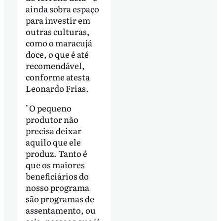
ainda sobra espaço
para investir em
outras culturas,
como o maracujá
doce, o que é até
recomendável,
conforme atesta
Leonardo Frias.
"O pequeno
produtor não
precisa deixar
aquilo que ele
produz. Tanto é
que os maiores
beneficiários do
nosso programa
são programas de
assentamento, ou