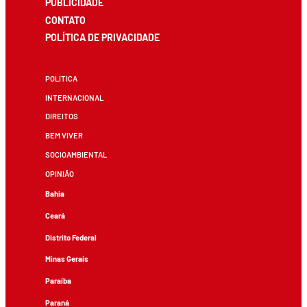
PUBLICIDADE
CONTATO
POLÍTICA DE PRIVACIDADE
POLÍTICA
INTERNACIONAL
DIREITOS
BEM VIVER
SOCIOAMBIENTAL
OPINIÃO
Bahia
Ceará
Distrito Federal
Minas Gerais
Paraíba
Paraná