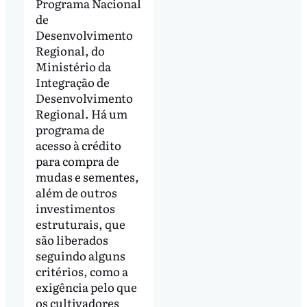
Programa Nacional
de
Desenvolvimento
Regional, do
Ministério da
Integração de
Desenvolvimento
Regional. Há um
programa de
acesso à crédito
para compra de
mudas e sementes,
além de outros
investimentos
estruturais, que
são liberados
seguindo alguns
critérios, como a
exigência pelo que
os cultivadores