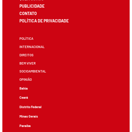
PUBLICIDADE
CONTATO
POLÍTICA DE PRIVACIDADE
POLÍTICA
INTERNACIONAL
DIREITOS
BEM VIVER
SOCIOAMBIENTAL
OPINIÃO
Bahia
Ceará
Distrito Federal
Minas Gerais
Paraíba