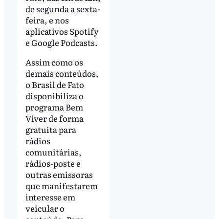
de segunda a sexta-
feira, e nos
aplicativos Spotify
e Google Podcasts.
Assim como os
demais conteúdos,
o Brasil de Fato
disponibiliza o
programa Bem
Viver de forma
gratuita para
rádios
comunitárias,
rádios-poste e
outras emissoras
que manifestarem
interesse em
veicular o