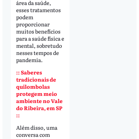
área da saúde,
esses tratamentos
podem
proporcionar
muitos benefícios
para a saúde física e
mental, sobretudo
nesses tempos de
pandemia.
:: Saberes
tradicionais de
quilombolas
protegem meio
ambiente no Vale
do Ribeira, em SP
::
Além disso, uma
conversa com