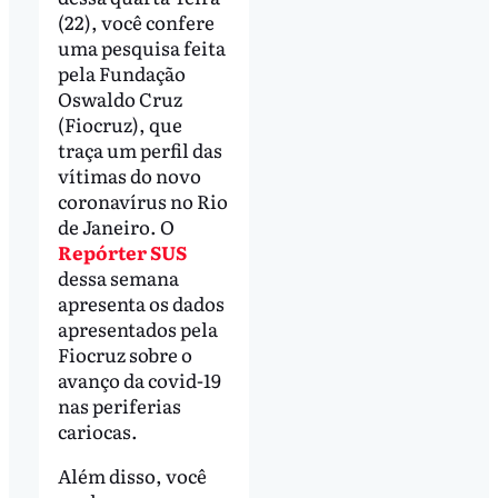
(22), você confere
uma pesquisa feita
pela Fundação
Oswaldo Cruz
(Fiocruz), que
traça um perfil das
vítimas do novo
coronavírus no Rio
de Janeiro. O
Repórter SUS
dessa semana
apresenta os dados
apresentados pela
Fiocruz sobre o
avanço da covid-19
nas periferias
cariocas.
Além disso, você