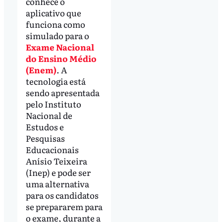
conhece o
aplicativo que
funciona como
simulado para o
Exame Nacional
do Ensino Médio
(Enem)
. A
tecnologia está
sendo apresentada
pelo Instituto
Nacional de
Estudos e
Pesquisas
Educacionais
Anísio Teixeira
(Inep) e pode ser
uma alternativa
para os candidatos
se prepararem para
o exame, durante a