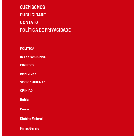
QUEM SOMOS
PUBLICIDADE
CONTATO
POLÍTICA DE PRIVACIDADE
POLÍTICA
INTERNACIONAL
DIREITOS
BEM VIVER
SOCIOAMBIENTAL
OPINIÃO
Bahia
Ceará
Distrito Federal
Minas Gerais