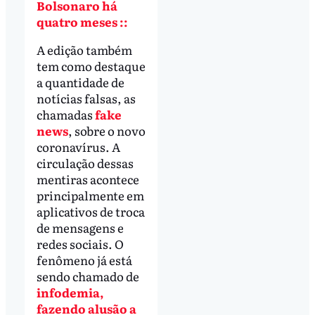
Bolsonaro há
quatro meses ::
A edição também
tem como destaque
a quantidade de
notícias falsas, as
chamadas
fake
news
, sobre o novo
coronavírus. A
circulação dessas
mentiras acontece
principalmente em
aplicativos de troca
de mensagens e
redes sociais. O
fenômeno já está
sendo chamado de
infodemia,
fazendo alusão a