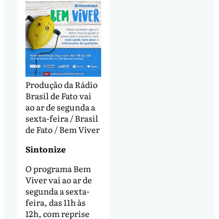
Produção da Rádio
Brasil de Fato vai
ao ar de segunda a
sexta-feira / Brasil
de Fato / Bem Viver
Sintonize
O programa Bem
Viver vai ao ar de
segunda a sexta-
feira, das 11h às
12h, com reprise