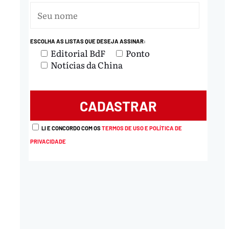
ESCOLHA AS LISTAS QUE DESEJA ASSINAR:
Editorial BdF
Ponto
Notícias da China
nload
LI E CONCORDO COM OS
TERMOS DE USO E POLÍTICA DE
PRIVACIDADE