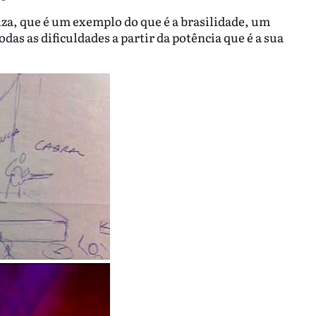
lza, que é um exemplo do que é a brasilidade, um
as as dificuldades a partir da potência que é a sua