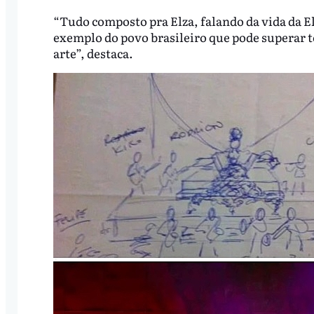
“Tudo composto pra Elza, falando da vida da E
exemplo do povo brasileiro que pode superar tod
arte”, destaca.