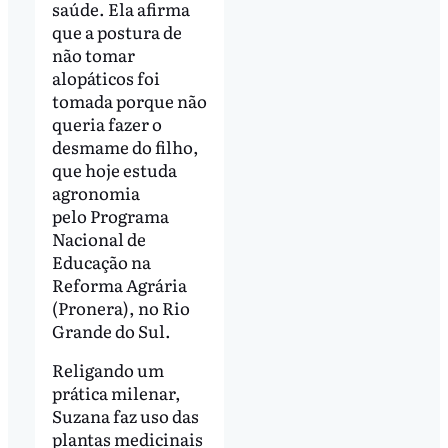
saúde. Ela afirma
que a postura de
não tomar
alopáticos foi
tomada porque não
queria fazer o
desmame do filho,
que hoje estuda
agronomia
pelo Programa
Nacional de
Educação na
Reforma Agrária
(Pronera), no Rio
Grande do Sul.
Religando um
prática milenar,
Suzana faz uso das
plantas medicinais