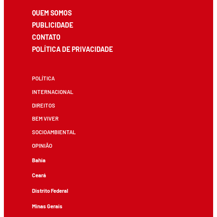
QUEM SOMOS
PUBLICIDADE
CONTATO
POLÍTICA DE PRIVACIDADE
POLÍTICA
INTERNACIONAL
DIREITOS
BEM VIVER
SOCIOAMBIENTAL
OPINIÃO
Bahia
Ceará
Distrito Federal
Minas Gerais