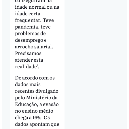
idade normal ou na
idade certa
frequentar. Teve
pandemia, teve
problemas de
desemprego e
arrocho salarial.
Precisamos
atender esta
realidade’.
De acordo com os
dados mais
recentes divulgado
pelo Ministério da
Educação, a evasão
no ensino médio
chega a 16%. Os
dados apontam que