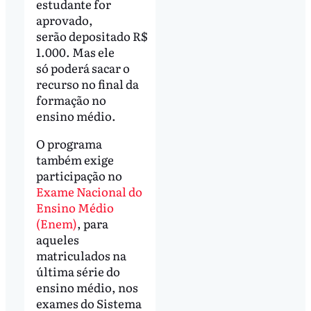
estudante for
aprovado,
serão depositado R$
1.000. Mas ele
só poderá sacar o
recurso no final da
formação no
ensino médio.
O programa
também exige
participação no
Exame Nacional do
Ensino Médio
(Enem)
, para
aqueles
matriculados na
última série do
ensino médio, nos
exames do Sistema