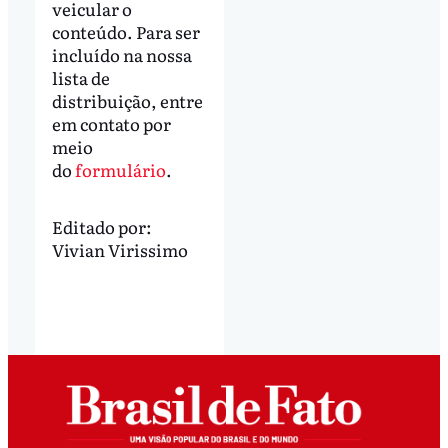
veicular o
conteúdo. Para ser
incluído na nossa
lista de
distribuição, entre
em contato por
meio
do
formulário
.
Editado por:
Vivian Virissimo