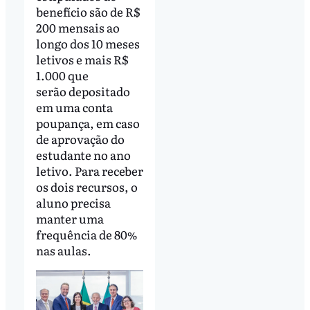
benefício são de R$
200 mensais ao
longo dos 10 meses
letivos e mais R$
1.000 que
serão depositado
em uma conta
poupança, em caso
de aprovação do
estudante no ano
letivo. Para receber
os dois recursos, o
aluno precisa
manter uma
frequência de 80%
nas aulas.