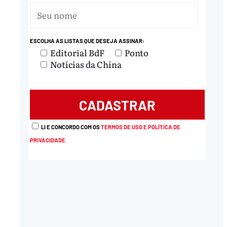
ESCOLHA AS LISTAS QUE DESEJA ASSINAR:
Editorial BdF
Ponto
Notícias da China
nload
LI E CONCORDO COM OS
TERMOS DE USO E POLÍTICA DE
PRIVACIDADE