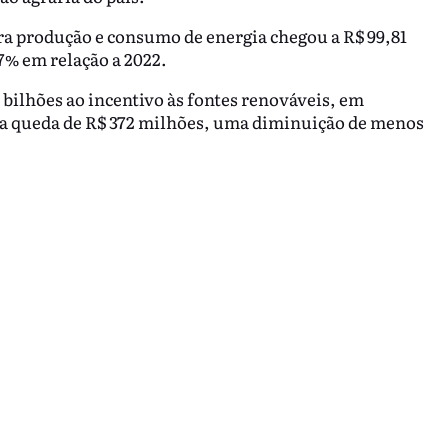
ra produção e consumo de energia chegou a R$ 99,81
7% em relação a 2022.
 bilhões ao incentivo às fontes renováveis, em
ma queda de R$ 372 milhões, uma diminuição de menos