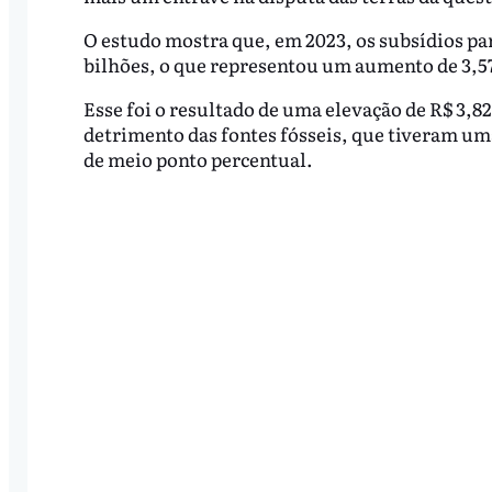
O estudo mostra que, em 2023, os subsídios pa
bilhões, o que representou um aumento de 3,5
Esse foi o resultado de uma elevação de R$ 3,82
detrimento das fontes fósseis, que tiveram u
de meio ponto percentual.