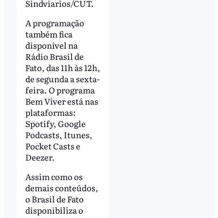
Sindviarios/CUT.
A programação
também fica
disponível na
Rádio Brasil de
Fato, das 11h às 12h,
de segunda a sexta-
feira. O programa
Bem Viver está nas
plataformas:
Spotify, Google
Podcasts, Itunes,
Pocket Casts e
Deezer.
Assim como os
demais conteúdos,
o Brasil de Fato
disponibiliza o