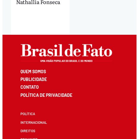
Nathallia Fonseca
QUEM SOMOS
PUBLICIDADE
CONTATO
POLÍTICA DE PRIVACIDADE
POLÍTICA
INTERNACIONAL
DIREITOS