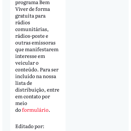
programa Bem
Viver de forma
gratuita para
rádios
comunitárias,
rádios-poste e
outras emissoras
que manifestarem
interesse em
veicular o
conteúdo. Para ser
incluído na nossa
lista de
distribuição, entre
em contato por
meio
do
formulário
.
Editado por: