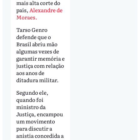
mais alta corte do
país,
Alexandre de
Moraes.
Tarso Genro
defende que o
Brasil abriu mão
algumas vezes de
garantir memória e
justiça com relação
aos anos de
ditadura militar.
Segundo ele,
quando foi
ministro da
Justiça, encampou
um movimento
para discutir a
anistia concedida a