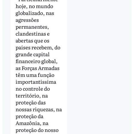
hoje, no mundo
globalizado, nas
agressões
permanentes,
clandestinas e
abertas que os
países recebem, do
grande capital
financeiro global,
as Forças Armadas
têm uma função
importantíssima
no controle do
território, na
proteção das
nossas riquezas, na
proteção da
Amazônia, na
proteção do nosso