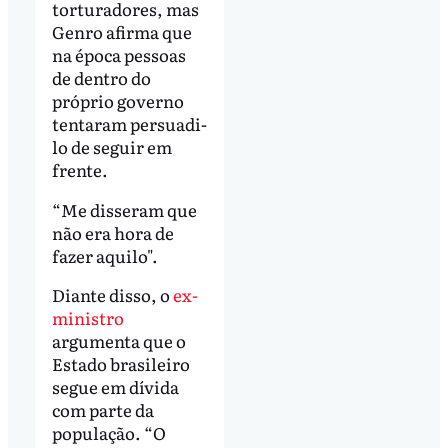
torturadores, mas
Genro afirma que
na época pessoas
de dentro do
próprio governo
tentaram persuadi-
lo de seguir em
frente.
“Me disseram que
não era hora de
fazer aquilo".
Diante disso, o
ex-
ministro
argumenta que o
Estado brasileiro
segue em dívida
com parte da
população. “O