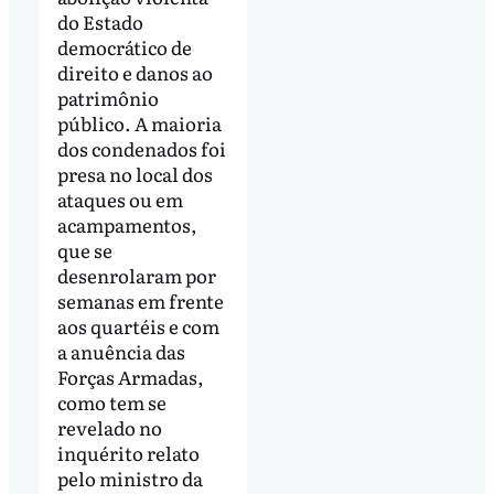
do Estado
democrático de
direito e danos ao
patrimônio
público. A maioria
dos condenados foi
presa no local dos
ataques ou em
acampamentos,
que se
desenrolaram por
semanas em frente
aos quartéis e com
a anuência das
Forças Armadas,
como tem se
revelado no
inquérito relato
pelo ministro da