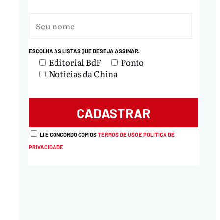
ESCOLHA AS LISTAS QUE DESEJA ASSINAR:
Editorial BdF
Ponto
Notícias da China
nload
LI E CONCORDO COM OS
TERMOS DE USO E POLÍTICA DE
PRIVACIDADE