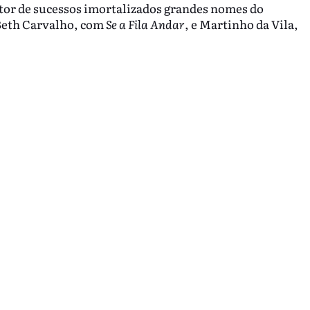
tor de sucessos imortalizados grandes nomes do
Beth Carvalho, com
Se a Fila Andar
, e Martinho da Vila,