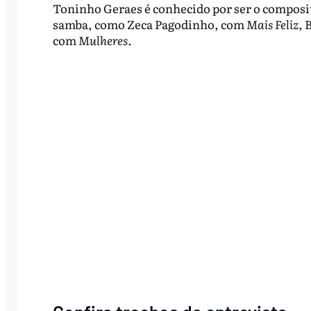
Toninho Geraes é conhecido por ser o composi
samba, como Zeca Pagodinho, com
Mais Feliz
, 
com
Mulheres.