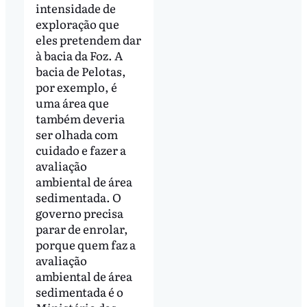
intensidade de
exploração que
eles pretendem dar
à bacia da Foz. A
bacia de Pelotas,
por exemplo, é
uma área que
também deveria
ser olhada com
cuidado e fazer a
avaliação
ambiental de área
sedimentada. O
governo precisa
parar de enrolar,
porque quem faz a
avaliação
ambiental de área
sedimentada é o