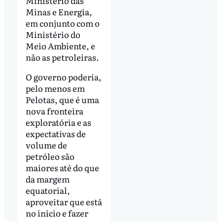
Ministério das
Minas e Energia,
em conjunto com o
Ministério do
Meio Ambiente, e
não as petroleiras.
O governo poderia,
pelo menos em
Pelotas, que é uma
nova fronteira
exploratória e as
expectativas de
volume de
petróleo são
maiores até do que
da margem
equatorial,
aproveitar que está
no início e fazer