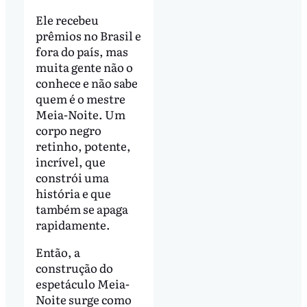
Ele recebeu
prêmios no Brasil e
fora do país, mas
muita gente não o
conhece e não sabe
quem é o mestre
Meia-Noite. Um
corpo negro
retinho, potente,
incrível, que
constrói uma
história e que
também se apaga
rapidamente.
Então, a
construção do
espetáculo Meia-
Noite surge como