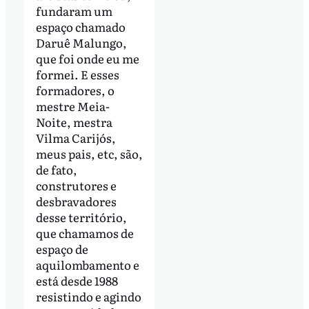
fundaram um
espaço chamado
Daruê Malungo,
que foi onde eu me
formei. E esses
formadores, o
mestre Meia-
Noite, mestra
Vilma Carijós,
meus pais, etc, são,
de fato,
construtores e
desbravadores
desse território,
que chamamos de
espaço de
aquilombamento e
está desde 1988
resistindo e agindo