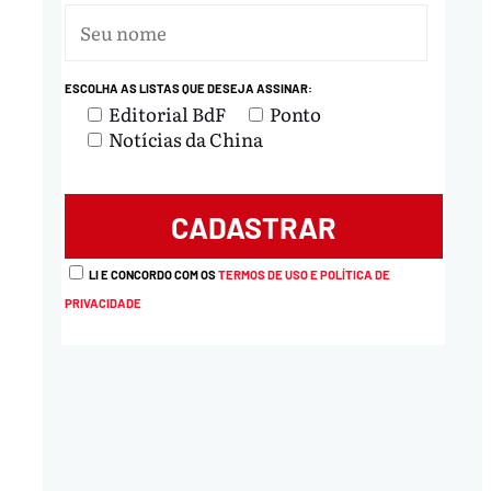
ESCOLHA AS LISTAS QUE DESEJA ASSINAR:
Editorial BdF
Ponto
Notícias da China
nload
LI E CONCORDO COM OS
TERMOS DE USO E POLÍTICA DE
PRIVACIDADE