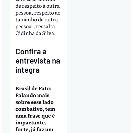
de respeito à outra
pessoa, respeito ao
tamanho da outra
pessoa”, ressalta
Cidinha da Silva.
Confira a
entrevista na
íntegra
Brasil de Fato:
Falando mais
sobre esse lado
combativo, tem
uma frase que é
impactante,
forte, já faz um