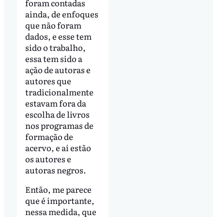
foram contadas
ainda, de enfoques
que não foram
dados, e esse tem
sido o trabalho,
essa tem sido a
ação de autoras e
autores que
tradicionalmente
estavam fora da
escolha de livros
nos programas de
formação de
acervo, e aí estão
os autores e
autoras negros.
Então, me parece
que é importante,
nessa medida, que