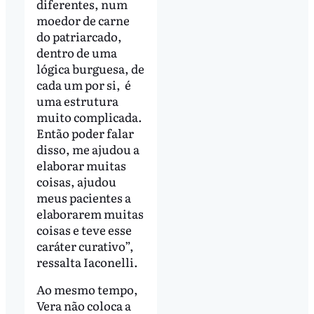
diferentes, num
moedor de carne
do patriarcado,
dentro de uma
lógica burguesa, de
cada um por si, é
uma estrutura
muito complicada.
Então poder falar
disso, me ajudou a
elaborar muitas
coisas, ajudou
meus pacientes a
elaborarem muitas
coisas e teve esse
caráter curativo”,
ressalta Iaconelli.
Ao mesmo tempo,
Vera não coloca a