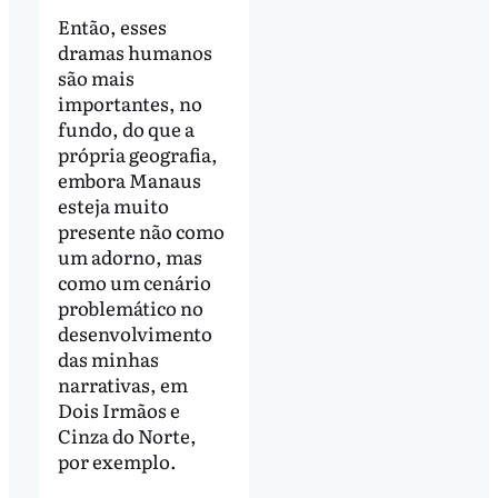
Então, esses
dramas humanos
são mais
importantes, no
fundo, do que a
própria geografia,
embora Manaus
esteja muito
presente não como
um adorno, mas
como um cenário
problemático no
desenvolvimento
das minhas
narrativas, em
Dois Irmãos e
Cinza do Norte,
por exemplo.