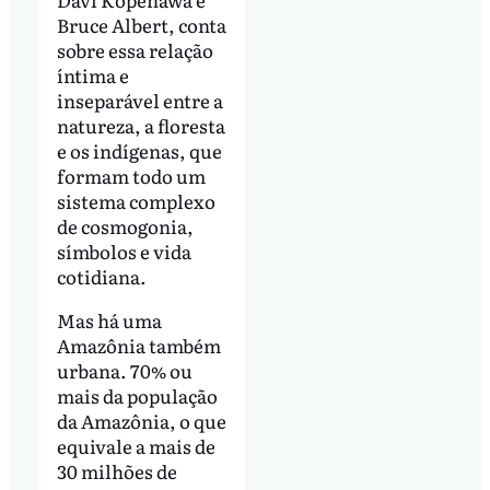
Bruce Albert, conta
sobre essa relação
íntima e
inseparável entre a
natureza, a floresta
e os indígenas, que
formam todo um
sistema complexo
de cosmogonia,
símbolos e vida
cotidiana.
Mas há uma
Amazônia também
urbana. 70% ou
mais da população
da Amazônia, o que
equivale a mais de
30 milhões de