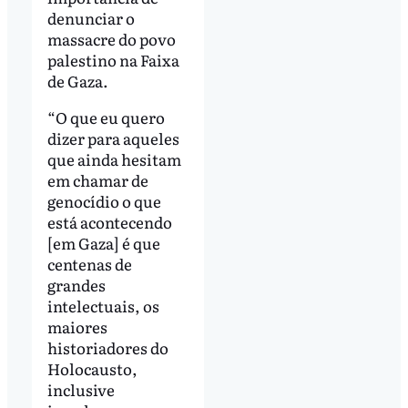
denunciar o
massacre do povo
palestino na Faixa
de Gaza.
“O que eu quero
dizer para aqueles
que ainda hesitam
em chamar de
genocídio o que
está acontecendo
[em Gaza] é que
centenas de
grandes
intelectuais, os
maiores
historiadores do
Holocausto,
inclusive