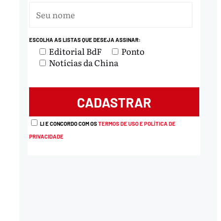
ESCOLHA AS LISTAS QUE DESEJA ASSINAR:
Editorial BdF
Ponto
Notícias da China
nload
LI E CONCORDO COM OS
TERMOS DE USO E POLÍTICA DE
PRIVACIDADE