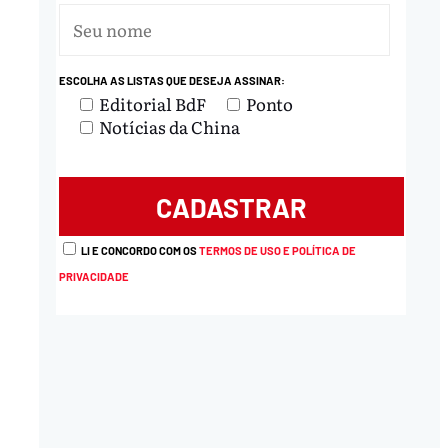
ESCOLHA AS LISTAS QUE DESEJA ASSINAR:
Editorial BdF
Ponto
Notícias da China
nload
LI E CONCORDO COM OS
TERMOS DE USO E POLÍTICA DE
PRIVACIDADE