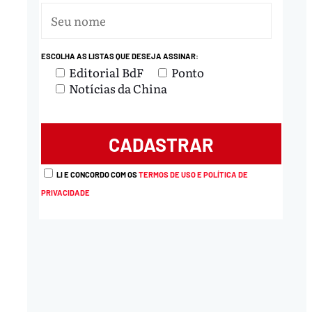
ESCOLHA AS LISTAS QUE DESEJA ASSINAR:
Editorial BdF
Ponto
Notícias da China
nload
LI E CONCORDO COM OS
TERMOS DE USO E POLÍTICA DE
PRIVACIDADE