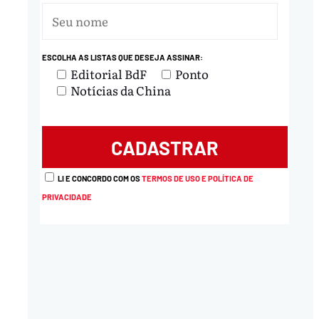
ESCOLHA AS LISTAS QUE DESEJA ASSINAR:
Editorial BdF
Ponto
Notícias da China
LI E CONCORDO COM OS
TERMOS DE USO E POLÍTICA DE
PRIVACIDADE