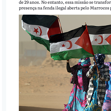
de 29 anos. No entanto, essa missão se transf
presença na fenda ilegal aberta pelo Marrocos 