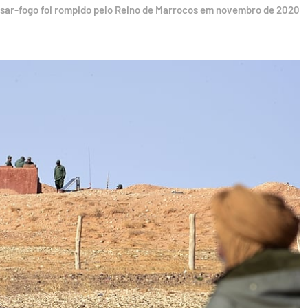
sar-fogo foi rompido pelo Reino de Marrocos em novembro de 2020