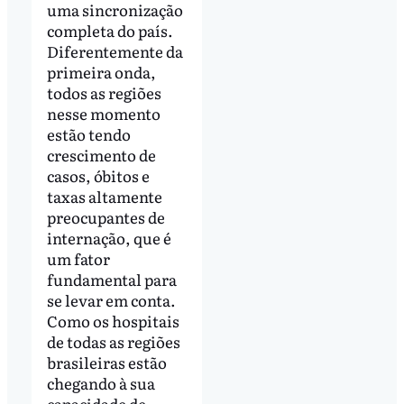
uma sincronização
completa do país.
Diferentemente da
primeira onda,
todos as regiões
nesse momento
estão tendo
crescimento de
casos, óbitos e
taxas altamente
preocupantes de
internação, que é
um fator
fundamental para
se levar em conta.
Como os hospitais
de todas as regiões
brasileiras estão
chegando à sua
capacidade de