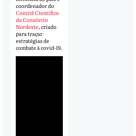
coordenador do
Comitê Científico
do Consórcio
Nordeste
, criado
para traçar
estratégias de
combate à covid-19.