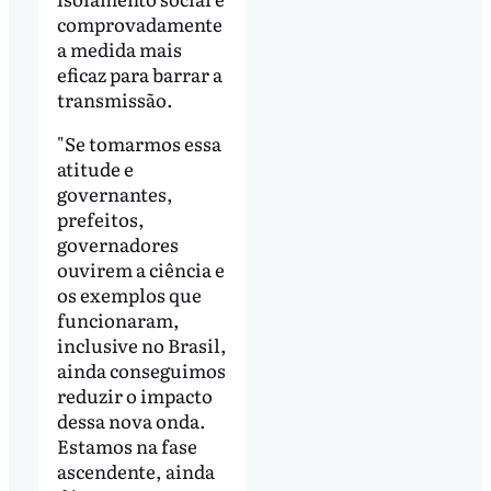
comprovadamente
a medida mais
eficaz para barrar a
transmissão.
"Se tomarmos essa
atitude e
governantes,
prefeitos,
governadores
ouvirem a ciência e
os exemplos que
funcionaram,
inclusive no Brasil,
ainda conseguimos
reduzir o impacto
dessa nova onda.
Estamos na fase
ascendente, ainda