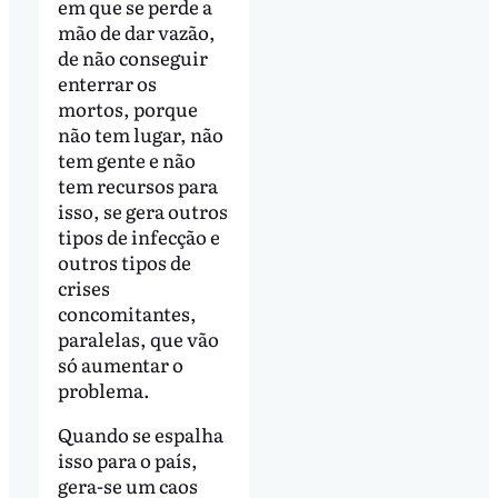
em que se perde a
mão de dar vazão,
de não conseguir
enterrar os
mortos, porque
não tem lugar, não
tem gente e não
tem recursos para
isso, se gera outros
tipos de infecção e
outros tipos de
crises
concomitantes,
paralelas, que vão
só aumentar o
problema.
Quando se espalha
isso para o país,
gera-se um caos