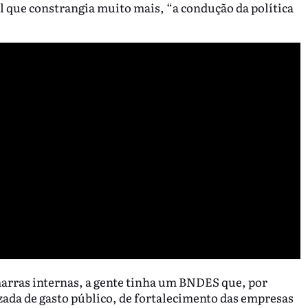
l que constrangia muito mais, “a condução da política
arras internas, a gente tinha um BNDES que, por
zada de gasto público, de fortalecimento das empresas