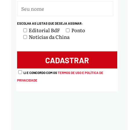
ESCOLHA AS LISTAS QUE DESEJA ASSINAR:
Editorial BdF
Ponto
Notícias da China
nload
LI E CONCORDO COM OS
TERMOS DE USO E POLÍTICA DE
PRIVACIDADE