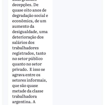
decepções. De
quase oito anos de
degradação social e
econômica, de um
aumento da
desigualdade, uma
deterioração dos
salários dos
trabalhadores
registrados, tanto
no setor público
quanto no setor
privado. E isso se
agrava entre os
setores informais,
que são quase
metade da classe
trabalhadora
argentina. A