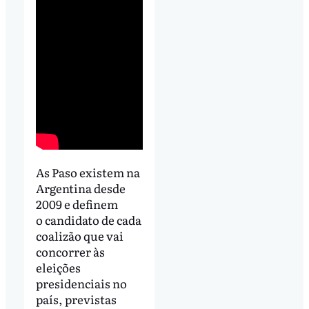
As Paso existem na
Argentina desde
2009 e definem
o candidato de cada
coalizão que vai
concorrer às
eleições
presidenciais no
país, previstas