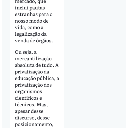
mercado, que
inclui pautas
estranhas para o
nosso modo de
vida, como a
legalização da
venda de órgãos.
Ou seja, a
mercantilização
absoluta de tudo. A
privatização da
educação pública, a
privatização dos
organismos
científicos e
técnicos. Mas,
apesar desse
discurso, desse
posicionamento,