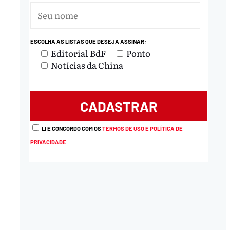
ESCOLHA AS LISTAS QUE DESEJA ASSINAR:
Editorial BdF
Ponto
Notícias da China
LI E CONCORDO COM OS
TERMOS DE USO E POLÍTICA DE
PRIVACIDADE