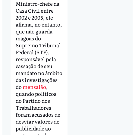
Ministro-chefe da
Casa Civil entre
2002 e 2005, ele
afirma, no entanto,
que não guarda
mágoas do
Supremo Tribunal
Federal (STF),
responsável pela
cassação de seu
mandato no âmbito
das investigações
do
mensalão
,
quando políticos
do Partido dos
Trabalhadores
foram acusados de
desviar valores de
publicidade ao