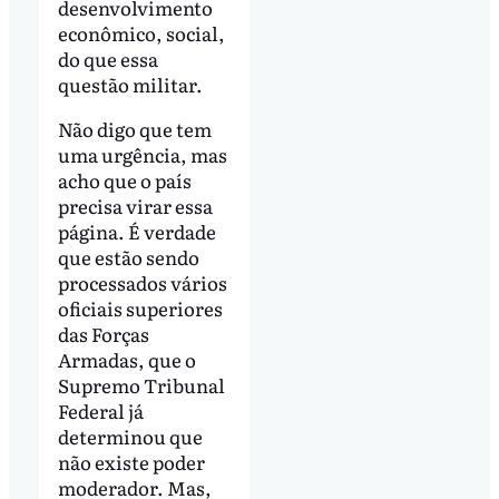
desenvolvimento
econômico, social,
do que essa
questão militar.
Não digo que tem
uma urgência, mas
acho que o país
precisa virar essa
página. É verdade
que estão sendo
processados vários
oficiais superiores
das Forças
Armadas, que o
Supremo Tribunal
Federal já
determinou que
não existe poder
moderador. Mas,