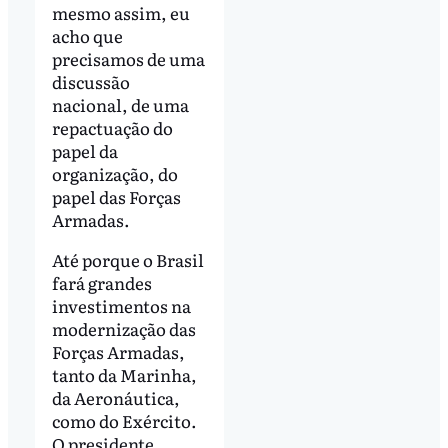
mesmo assim, eu
acho que
precisamos de uma
discussão
nacional, de uma
repactuação do
papel da
organização, do
papel das Forças
Armadas.
Até porque o Brasil
fará grandes
investimentos na
modernização das
Forças Armadas,
tanto da Marinha,
da Aeronáutica,
como do Exército.
O presidente,