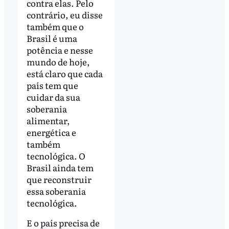
contra elas. Pelo
contrário, eu disse
também que o
Brasil é uma
potência e nesse
mundo de hoje,
está claro que cada
país tem que
cuidar da sua
soberania
alimentar,
energética e
também
tecnológica. O
Brasil ainda tem
que reconstruir
essa soberania
tecnológica.
E o país precisa de