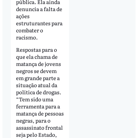
pública. Ela ainda
denuncia a falta de
ações
estruturantes para
combater o
racismo.
Respostas para o
que ela chama de
matança de jovens
negros se devem
em grande parte a
situação atual da
política de drogas.
“Tem sido uma
ferramenta para a
matança de pessoas
negras, para o
assassinato frontal
seja pelo Estado,