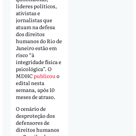
líderes políticos,
ativistas e
jornalistas que
atuam na defesa
dos direitos
humanos do Rio de
Janeiro estão em
risco “à
integridade física e
psicológica”. O
MDHC
publicou
o
edital nesta
semana, após 10
meses de atraso.
O cenário de
desproteção dos
defensores de
direitos humanos