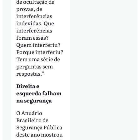
de ocultação de
provas, de
interferências
indevidas. Que
interferências
foram essas?
Quem interferiu?
Porque interferiu?
Tem uma série de
perguntas sem
respostas.”
Direita e
esquerda falham
na segurança
O Anuário
Brasileiro de
Segurança Pública
deste ano mostrou