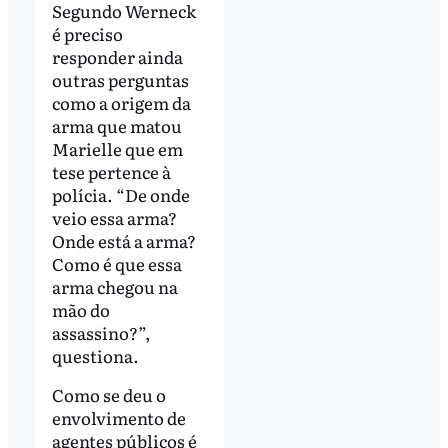
Segundo Werneck
é preciso
responder ainda
outras perguntas
como a origem da
arma que matou
Marielle que em
tese pertence à
polícia. “De onde
veio essa arma?
Onde está a arma?
Como é que essa
arma chegou na
mão do
assassino?”,
questiona.
Como se deu o
envolvimento de
agentes públicos é