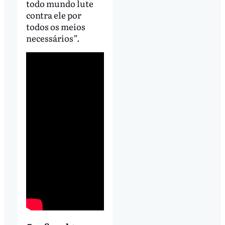
todo mundo lute
contra ele por
todos os meios
necessários”.