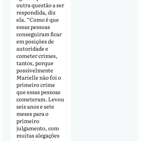
outra questão a ser
respondida, diz
ela. “Como é que
essas pessoas
conseguiram ficar
em posições de
autoridade e
cometer crimes,
tantos, porque
possivelmente
Marielle não foi o
primeiro crime
que essas pessoas
cometeram. Levou
seis anos e sete
meses para o
primeiro
julgamento, com
muitas alegações