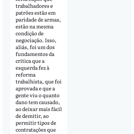
trabalhadores e
patrões estão em
paridade de armas,
estão na mesma
condição de
negociação. Isso,
aliás, foi um dos
fundamentos da
crítica que a
esquerda fez à
reforma
trabalhista, que foi
aprovada e que a
gente viu o quanto
dano tem causado,
ao deixar mais fácil
de demitir, ao
permitir tipos de
contratações que