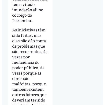
tem evitado
inundação ali no
córrego do
Pacaembu.
As iniciativas têm
sido feitas, mas
elas não dão conta
de problemas que
são recorrentes, às
vezes por
ineficiência do
poder público, às
vezes porque as
obras são
malfeitas, porque
também existem
outros fatores que
deveriam ter sido