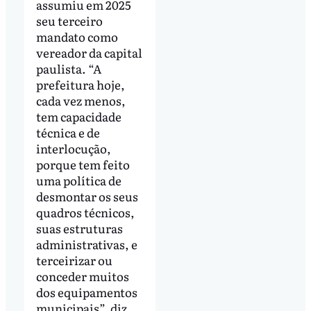
assumiu em 2025
seu terceiro
mandato como
vereador da capital
paulista. “A
prefeitura hoje,
cada vez menos,
tem capacidade
técnica e de
interlocução,
porque tem feito
uma política de
desmontar os seus
quadros técnicos,
suas estruturas
administrativas, e
terceirizar ou
conceder muitos
dos equipamentos
municipais”, diz