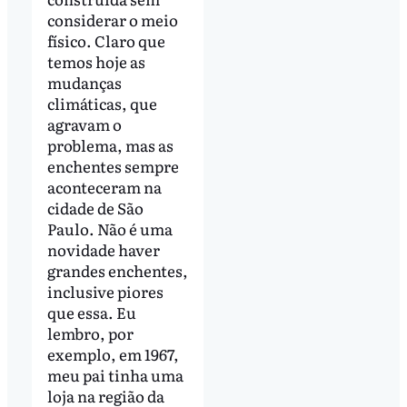
considerar o meio
físico. Claro que
temos hoje as
mudanças
climáticas, que
agravam o
problema, mas as
enchentes sempre
aconteceram na
cidade de São
Paulo. Não é uma
novidade haver
grandes enchentes,
inclusive piores
que essa. Eu
lembro, por
exemplo, em 1967,
meu pai tinha uma
loja na região da