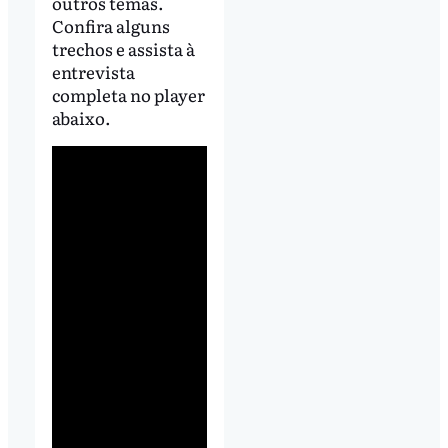
outros temas.
Confira alguns
trechos e assista à
entrevista
completa no player
abaixo.