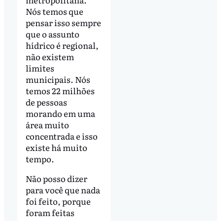
Nós temos que
pensar isso sempre
que o assunto
hídrico é regional,
não existem
limites
municipais. Nós
temos 22 milhões
de pessoas
morando em uma
área muito
concentrada e isso
existe há muito
tempo.
Não posso dizer
para você que nada
foi feito, porque
foram feitas