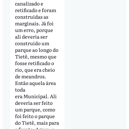
canalizado e
retificado e foram
construídas as
marginais. Já foi
um erro, porque
ali deveria ser
construído um
parque ao longo do
Tietê, mesmo que
fosse retificado o
rio, que era cheio
de meandros.
Então aquela área
toda
era Municipal. Ali
deveria ser feito
um parque, como
foi feito o parque
do Tietê, mais para